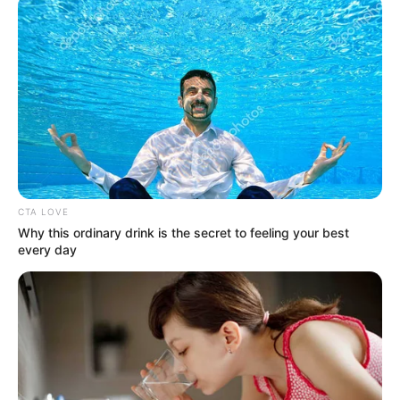
CTA LOVE
Why this ordinary drink is the secret to feeling your best
every day