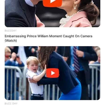
BUZZDAY
Embarrassing Prince William Moment Caught On Camera
(Watch)
BUZZ DAY