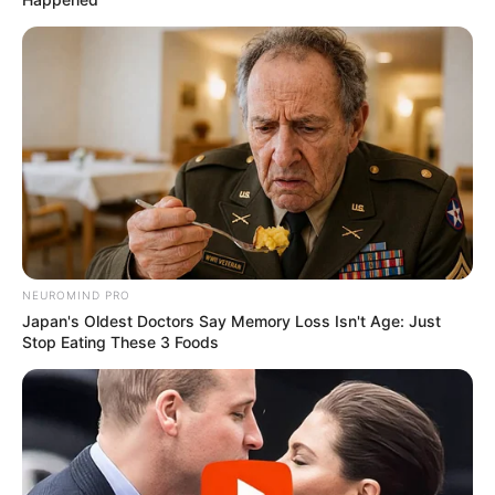
NEUROMIND PRO
Japan's Oldest Doctors Say Memory Loss Isn't Age: Just
Stop Eating These 3 Foods