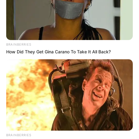
BRAINBERRIES
How Did They Get Gina Carano To Take It All Back?
BRAINBERRIES