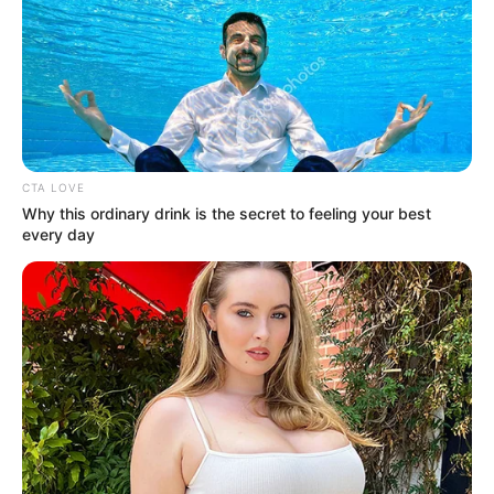
CTA LOVE
Why this ordinary drink is the secret to feeling your best
every day