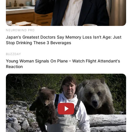
NEUROMIND PRO
Japan's Greatest Doctors Say Memory Loss Isn't Age: Just
Stop Drinking These 3 Beverages
BUZZDAY
Young Woman Signals On Plane – Watch Flight Attendant's
Reaction