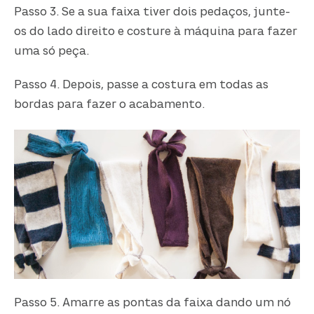
Passo 3. Se a sua faixa tiver dois pedaços, junte-
os do lado direito e costure à máquina para fazer
uma só peça.
Passo 4. Depois, passe a costura em todas as
bordas para fazer o acabamento.
Passo 5. Amarre as pontas da faixa dando um nó