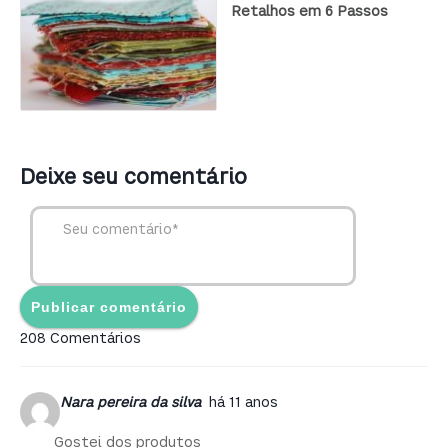
Retalhos em 6 Passos
Deixe seu comentário
208 Comentários
Nara pereira da silva
há 11 anos
Gostei dos produtos