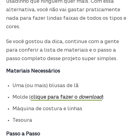
usadinho que ninguém quer mais. Com essa
alternativa, você não vai gastar praticamente
nada para fazer lindas faixas de todos os tipos e
cores.
Se você gostou da dica, continue com a gente
para conferir a lista de materiais e o passo a
passo completo desse projeto super simples.
Materiais Necessários
Uma (ou mais) blusas de lã
Molde (
clique para fazer o
download
)
Máquina de costura e linhas
Tesoura
Passo a Passo