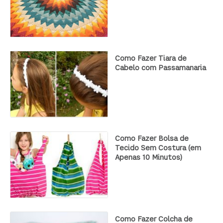
Como Fazer Tiara de
Cabelo com Passamanaria
Como Fazer Bolsa de
Tecido Sem Costura (em
Apenas 10 Minutos)
Como Fazer Colcha de