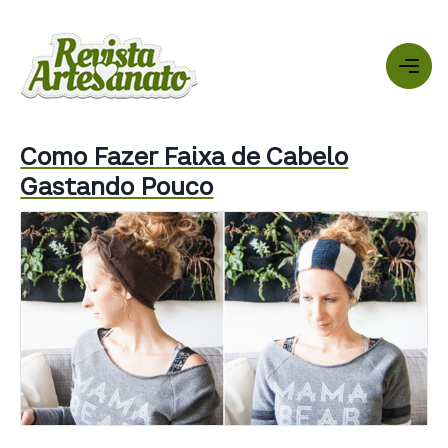
Como Fazer Faixa de Cabelo
Gastando Pouco