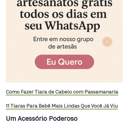
Como Fazer Tiara de Cabelo com Passamanaria
11 Tiaras Para Bebê Mais Lindas Que Você Já Viu
Um Acessório Poderoso