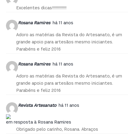
Excelentes dicas!!!!!!!!!!!!
Rosana Ramires
há 11 anos
Adoro as matérias da Revista do Artesanato, é um
grande apoio para artesãos mesmo iniciantes.
Parabéns e feliz 2016
Rosana Ramires
há 11 anos
Adoro as matérias da Revista do Artesanato, é um
grande apoio para artesãos mesmo iniciantes.
Parabéns e feliz 2016
Revista Artesanato
há 11 anos
em resposta à Rosana Ramires
Obrigado pelo carinho, Rosana. Abraços