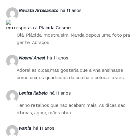
Revista Artesanato
há 11 anos
em resposta à Placida Cosme
Olá, Plácida, mostra sim. Manda depois uma foto pra
gente. Abraços
Noemi Anesi
há 11 anos
Adorei as dicas,mas gostaria que a Ana ensinasse
como unir os quadrados da colcha e colocar o viés.
Lenita Rabelo
há 11 anos
Tenho retalhos que não acabam mais. As dicas são
ótimas, agora, mãos obra.
wania
há 11 anos