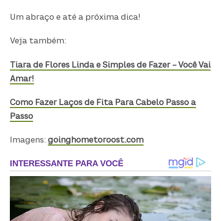
Um abraço e até a próxima dica!
Veja também:
Tiara de Flores Linda e Simples de Fazer – Você Vai
Amar!
Como Fazer Laços de Fita Para Cabelo Passo a
Passo
Imagens:
goinghometoroost.com