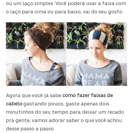
ou um laço simples. Você poderá usar a faixa com
o laço para cima ou para baixo, vai do seu gosto.
Agora que você já sabe
como fazer faixas de
cabelo
gastando pouco, gaste apenas dois
minutinhos do seu tempo para deixar um recado
pra gente, vamos adorar saber o que você achou
desse passo a passo.