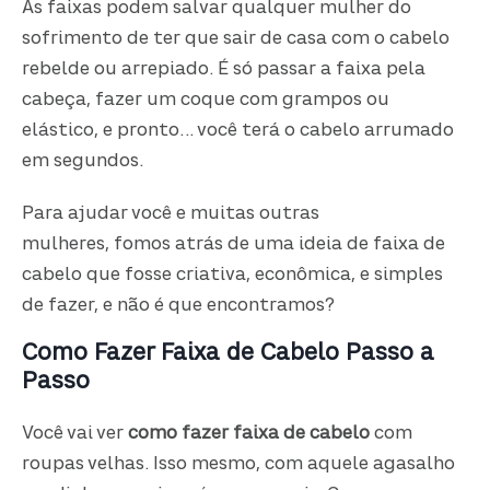
As faixas podem salvar qualquer mulher do
sofrimento de ter que sair de casa com o cabelo
rebelde ou arrepiado. É só passar a faixa pela
cabeça, fazer um coque com grampos ou
elástico, e pronto… você terá o cabelo arrumado
em segundos.
Para ajudar você e muitas outras
mulheres, fomos atrás de uma ideia de faixa de
cabelo que fosse criativa, econômica, e simples
de fazer, e não é que encontramos?
Como Fazer Faixa de Cabelo Passo a
Passo
Você vai ver
como fazer faixa de cabelo
com
roupas velhas. Isso mesmo, com aquele agasalho