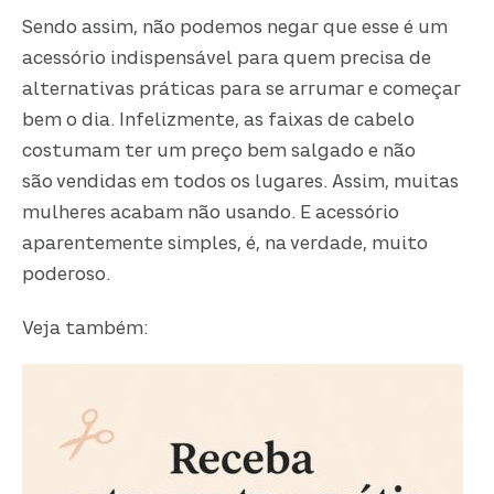
Sendo assim, não podemos negar que esse é um
acessório indispensável para quem precisa de
alternativas práticas para se arrumar e começar
bem o dia. Infelizmente, as faixas de cabelo
costumam ter um preço bem salgado e não
são vendidas em todos os lugares. Assim, muitas
mulheres acabam não usando. E acessório
aparentemente simples, é, na verdade, muito
poderoso.
Veja também: