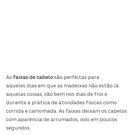
As
faixas de cabelo
são perfeitas para
aqueles dias em que as madeixas não estão lá
aquelas coisas, vão bem nos dias de frio e
durante a prática de atividades físicas como
corrida e caminhada. As faixas deixam os cabelos
com aparência de arrumados, isso em poucos
segundos.