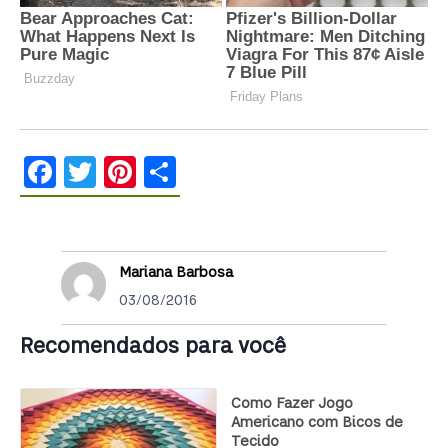
Facebook
Twitter
Pinterest
Share
Mariana Barbosa
03/08/2016
Recomendados para você
Como Fazer Jogo
Americano com Bicos de
Tecido