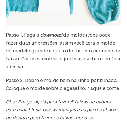
Passo 1.
Faça o
download
do molde (você pode
fazer duas impressões, assim você terá o molde
do modelo grande e outro do modelo pequeno de
faixa). Corte os moldes e junte as partes com fita
adesiva.
Passo 2. Dobre o molde bem na linha pontilhada.
Coloque o molde sobre o agasalho, risque e corte.
Obs.: Em geral, dá para fazer 5 faixas de cabelo
com cada blusa. Use as mangas e as partes abaixo
do decote para fazer as faixas menores.