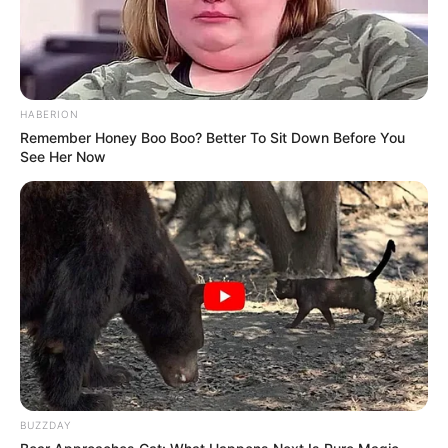
HABERION
Remember Honey Boo Boo? Better To Sit Down Before You
See Her Now
BUZZDAY