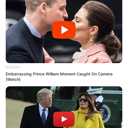
BUZZDAY
Embarrassing Prince William Moment Caught On Camera
(Watch)