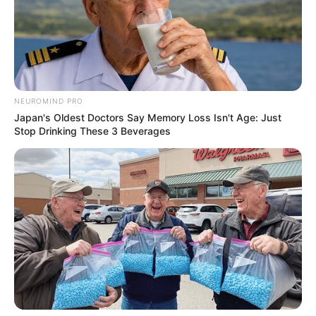
NEUROMIND PRO
Japan's Oldest Doctors Say Memory Loss Isn't Age: Just
Stop Drinking These 3 Beverages