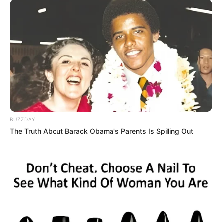
BUZZDAY
The Truth About Barack Obama's Parents Is Spilling Out