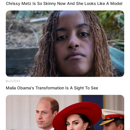
Chrissy Metz Is So Skinny Now And She Looks Like A Model
BUZZDAY
Malia Obama's Transformation Is A Sight To See