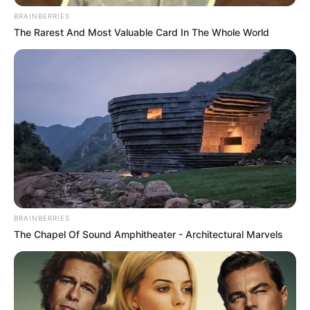
BRAINBERRIES
The Rarest And Most Valuable Card In The Whole World
BRAINBERRIES
The Chapel Of Sound Amphitheater - Architectural Marvels