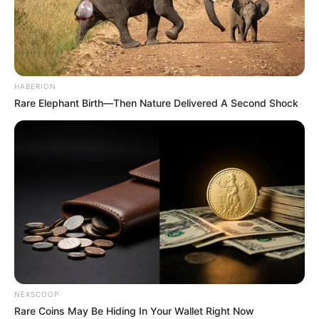
HABERION
Rare Elephant Birth—Then Nature Delivered A Second Shock
NEXSCOOP
Rare Coins May Be Hiding In Your Wallet Right Now