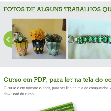
FOTOS DE ALGUNS TRABALHOS QU
Curso em PDF, para ler na tela do 
O curso é em formato e-book, para ser lido na tela do computador
download do curso.