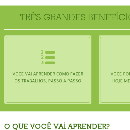
TRÊS GRANDES BENEFÍC
VOCÊ VAI APRENDER COMO FAZER
VOCÊ PO
OS TRABALHOS, PASSO A PASSO
HOJE M
O QUE VOCÊ VAI APRENDER?