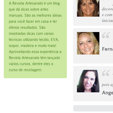
A Revista Artesanato é um blog
decora
que dá dicas sobre artes
e com 
manuais. São as melhores ideias
inicia
para você fazer em casa e ter
ótimos resultados. São
Ana 
mostradas dicas com várias
técnicas utilizando tecido, EVA,
isopor, madeira e muito mais!
Fern
Aproveitando essa experiência a
Revista Artesanato têm lançado
vários cursos, dentre eles o
curso de reciclagem.
pois a
Ange