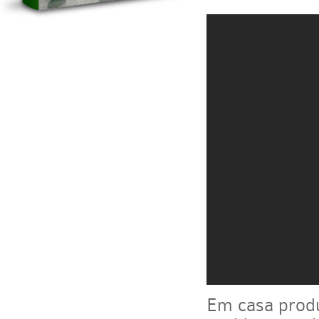
Em casa produ