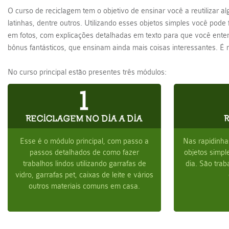
O curso de reciclagem tem o objetivo de ensinar você a reutilizar al
latinhas, dentre outros. Utilizando esses objetos simples você pode 
em fotos, com explicações detalhadas em texto para que você enten
bônus fantásticos, que ensinam ainda mais coisas interessantes. É
No curso principal estão presentes três módulos:
1
RECICLAGEM NO DIA A DIA
Esse é o módulo principal, com passo a
Nas rapidinha
passos detalhados de como fazer
objetos simpl
trabalhos lindos utilizando garrafas de
dia. São tra
vidro, garrafas pet, caixas de leite e vários
outros materiais comuns em casa.