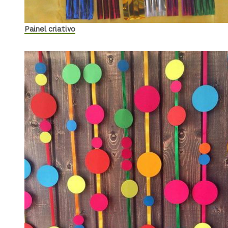
Painel criativo