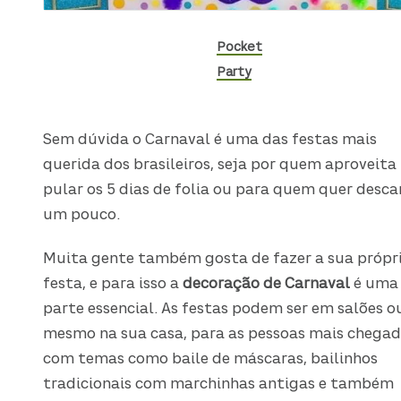
Pocket
Party
Sem dúvida o Carnaval é uma das festas mais
querida dos brasileiros, seja por quem aproveita
pular os 5 dias de folia ou para quem quer desca
um pouco.
Muita gente também gosta de fazer a sua própr
festa, e para isso a
decoração de Carnaval
é uma
parte essencial. As festas podem ser em salões o
mesmo na sua casa, para as pessoas mais chegad
com temas como baile de máscaras, bailinhos
tradicionais com marchinhas antigas e também