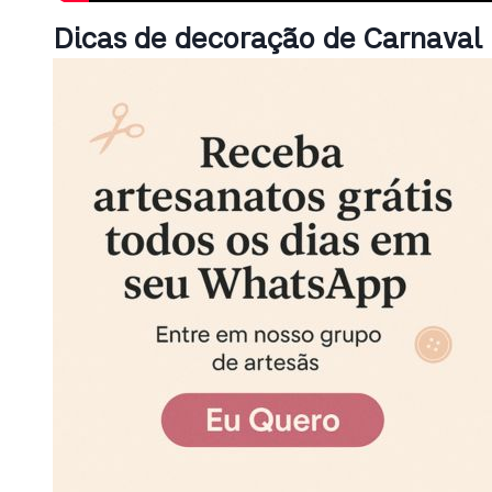
Dicas de decoração de Carnaval