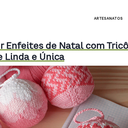
ARTESANATOS
 Enfeites de Natal com Tricô
e Linda e Única