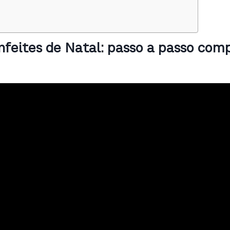
feites de Natal: passo a passo comp