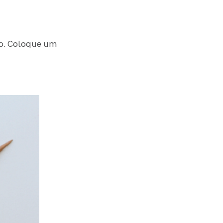
lo. Coloque um