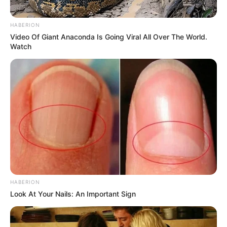
HABERION
Video Of Giant Anaconda Is Going Viral All Over The World.
Watch
HABERION
Look At Your Nails: An Important Sign