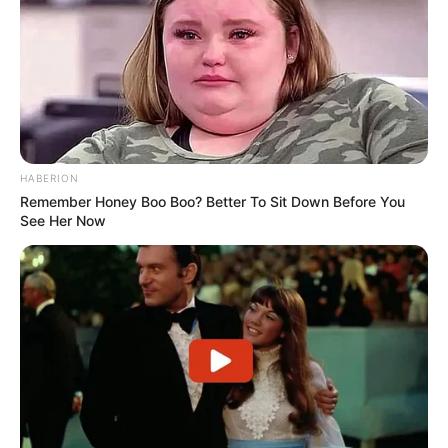
HABERION
Remember Honey Boo Boo? Better To Sit Down Before You
See Her Now