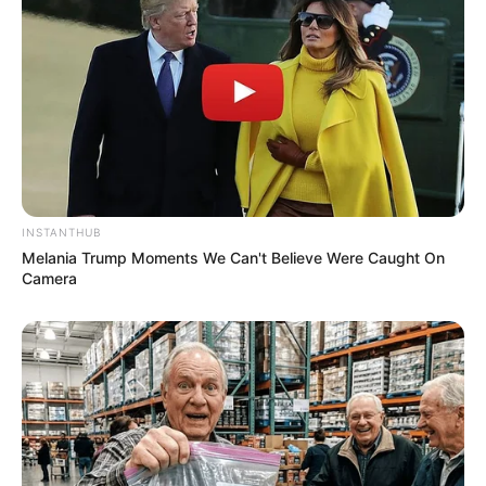
INSTANTHUB
Melania Trump Moments We Can't Believe Were Caught On
Camera