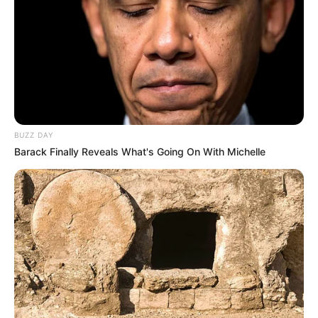
BUZZ DAY
Barack Finally Reveals What's Going On With Michelle