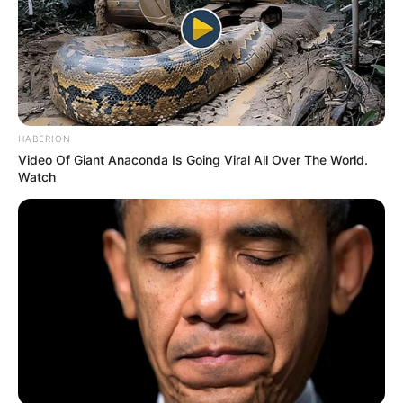
HABERION
Video Of Giant Anaconda Is Going Viral All Over The World.
Watch