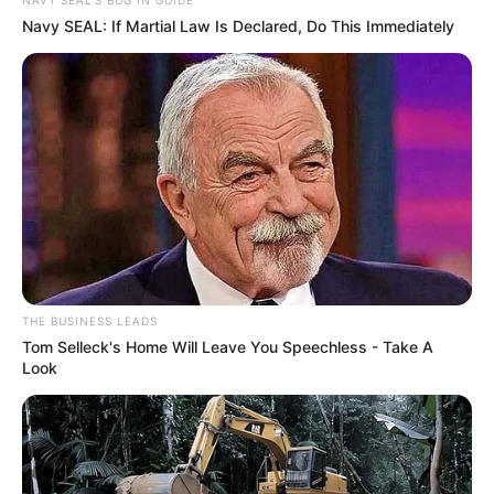
Navy SEAL: If Martial Law Is Declared, Do This Immediately
THE BUSINESS LEADS
Tom Selleck's Home Will Leave You Speechless - Take A
Look