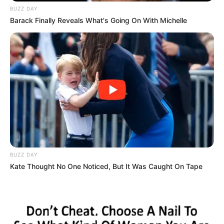
BUZZ DAY
Barack Finally Reveals What's Going On With Michelle
BUZZ DAY
Kate Thought No One Noticed, But It Was Caught On Tape