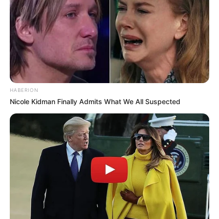
HABERION
Nicole Kidman Finally Admits What We All Suspected