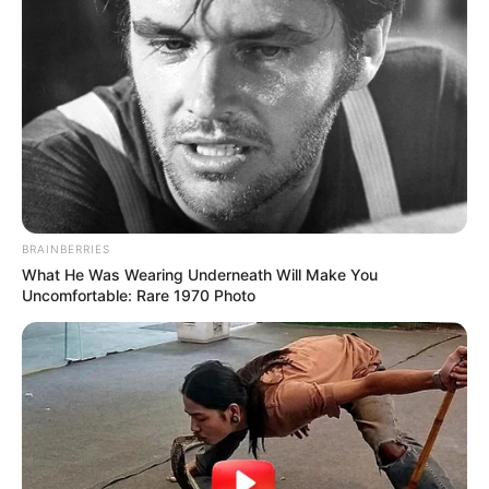
BRAINBERRIES
What He Was Wearing Underneath Will Make You
Uncomfortable: Rare 1970 Photo