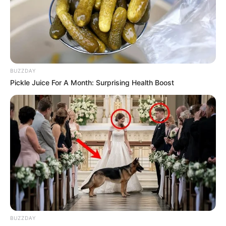
BUZZDAY
Pickle Juice For A Month: Surprising Health Boost
BUZZDAY