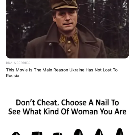
BRAINBERRIES
This Movie Is The Main Reason Ukraine Has Not Lost To
Russia