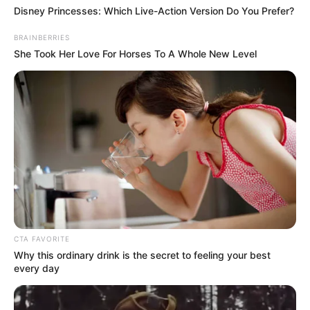
Disney Princesses: Which Live-Action Version Do You Prefer?
BRAINBERRIES
She Took Her Love For Horses To A Whole New Level
CTA FAVORITE
Why this ordinary drink is the secret to feeling your best
every day