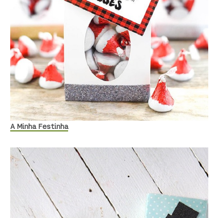
A Minha Festinha