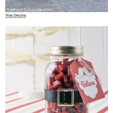
Viva Decora