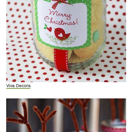
Viva Decora