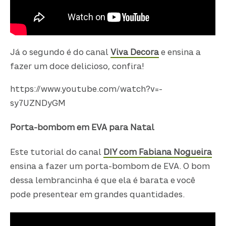
Já o segundo é do canal
Viva Decora
e ensina a
fazer um doce delicioso, confira!
https://www.youtube.com/watch?v=-
sy7UZNDyGM
Porta-bombom em EVA para Natal
Este tutorial do canal
DIY com Fabiana Nogueira
ensina a fazer um porta-bombom de EVA. O bom
dessa lembrancinha é que ela é barata e você
pode presentear em grandes quantidades.