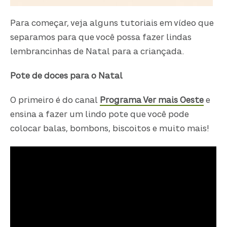
Para começar, veja alguns tutoriais em vídeo que
separamos para que você possa fazer lindas
lembrancinhas de Natal para a criançada.
Pote de doces para o Natal
O primeiro é do canal
Programa Ver mais Oeste
e
ensina a fazer um lindo pote que você pode
colocar balas, bombons, biscoitos e muito mais!