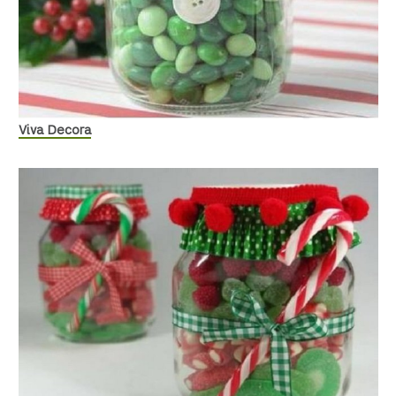
Viva Decora