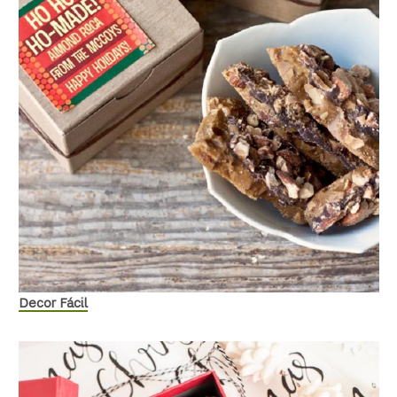
Decor Fácil