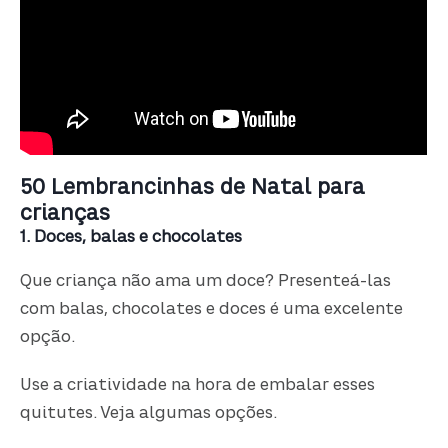
50 Lembrancinhas de Natal para
crianças
1. Doces, balas e chocolates
Que criança não ama um doce? Presenteá-las
com balas, chocolates e doces é uma excelente
opção.
Use a criatividade na hora de embalar esses
quitutes. Veja algumas opções.