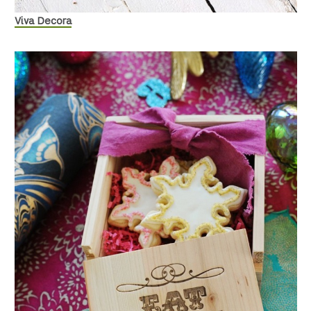
Viva Decora