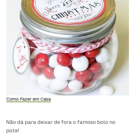
Como Fazer em Casa
Não dá para deixar de fora o famoso bolo no
pote!