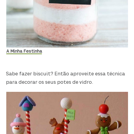
A Minha Festinha
Sabe fazer biscuit? Então aproveite essa técnica
para decorar os seus potes de vidro.