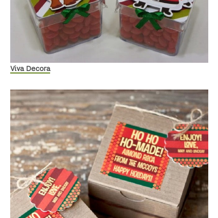
Viva Decora