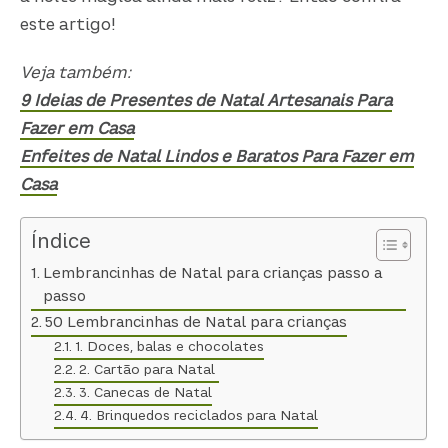
este artigo!
Veja também:
9 Ideias de Presentes de Natal Artesanais Para
Fazer em Casa
Enfeites de Natal Lindos e Baratos Para Fazer em
Casa
Índice
Lembrancinhas de Natal para crianças passo a
passo
50 Lembrancinhas de Natal para crianças
1. Doces, balas e chocolates
2. Cartão para Natal
3. Canecas de Natal
4. Brinquedos reciclados para Natal