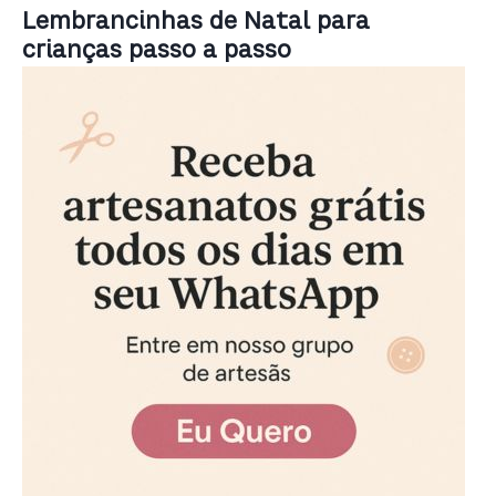
Lembrancinhas de Natal para
crianças passo a passo