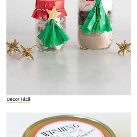
Decor Fácil