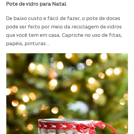
Pote de vidro para Natal
De baixo custo e fácil de fazer, o pote de doces
pode ser feito por meio da reciclagem de vidros
que você tem em casa. Capriche no uso de fitas,
papéis, pinturas…