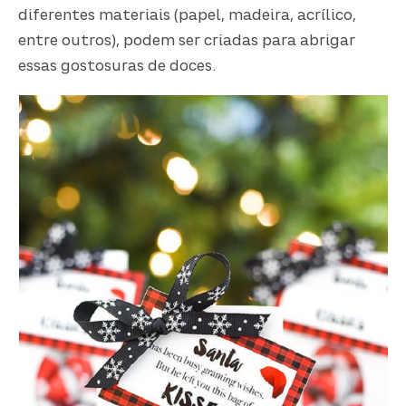
diferentes materiais (papel, madeira, acrílico,
entre outros), podem ser criadas para abrigar
essas gostosuras de doces.