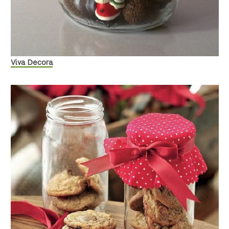
Viva Decora