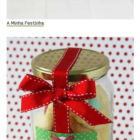
A Minha Festinha