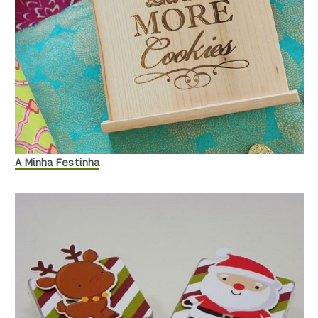
A Minha Festinha