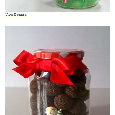
Viva Decora