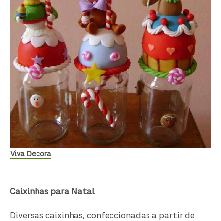
Viva Decora
Caixinhas para Natal
Diversas caixinhas, confeccionadas a partir de