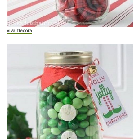
Viva Decora