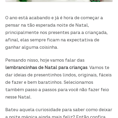
O ano está acabando e já é hora de começar a
pensar na tão esperada noite de Natal,
principalmente nos presentes para a criançada,
afinal, elas sempre ficam na expectativa de
ganhar alguma coisinha.
Pensando nisso, hoje vamos falar das
lembrancinhas de Natal para crianças
. Vamos te
dar ideias de presentinhos lindos, originais, fáceis
de fazer e bem baratinhos. Selecionamos
também passo a passos para você não fazer feio
nesse Natal.
Bateu aquela curiosidade para saber como deixar
a noite mágica ainda mais feliz? Então confira