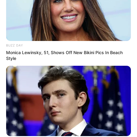
BUZZ DAY
Monica Lewinsky, 51, Shows Off New Bikini Pics In Beach
Style