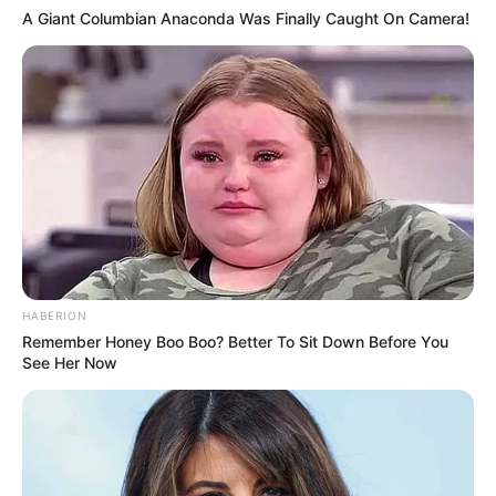
A Giant Columbian Anaconda Was Finally Caught On Camera!
HABERION
Remember Honey Boo Boo? Better To Sit Down Before You
See Her Now