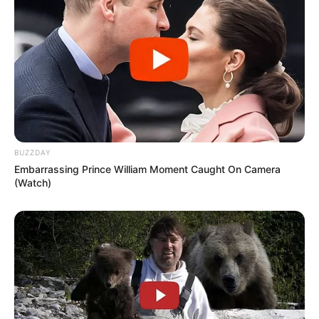
BUZZDAY
Embarrassing Prince William Moment Caught On Camera
(Watch)