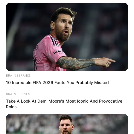
BRAINBERRIES
10 Incredible FIFA 2026 Facts You Probably Missed
Decor Fácil
BRAINBERRIES
Take A Look At Demi Moore's Most Iconic And Provocative
Roles