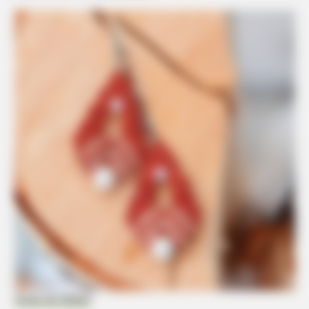
Dicas de Mulher