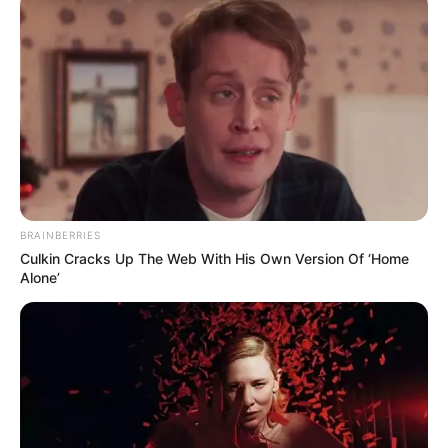
BRAINBERRIES
Culkin Cracks Up The Web With His Own Version Of ‘Home
Alone’