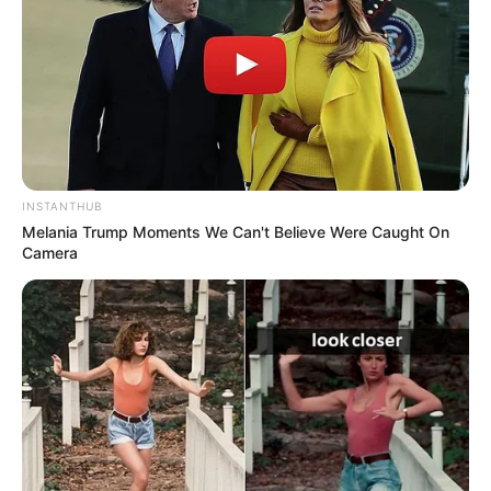
INSTANTHUB
Melania Trump Moments We Can't Believe Were Caught On
Camera