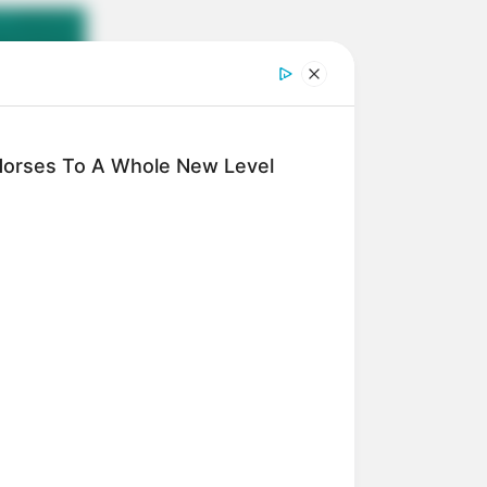
Horses To A Whole New Level