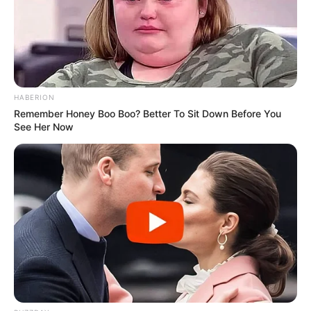
HABERION
Remember Honey Boo Boo? Better To Sit Down Before You
See Her Now
Escola Padre Arrupe