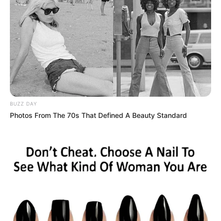
BUZZ DAY
Photos From The 70s That Defined A Beauty Standard