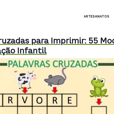
ARTESANATOS
ruzadas para Imprimir: 55 Mo
ção Infantil