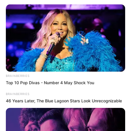
BRAINBERRIES
Top 10 Pop Divas - Number 4 May Shock You
BRAINBERRIES
46 Years Later, The Blue Lagoon Stars Look Unrecognizable