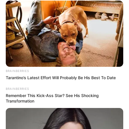
BRAINBERRIES
Tarantino’s Latest Effort Will Probably Be His Best To Date
BRAINBERRIES
Remember This Kick-Ass Star? See His Shocking
Transformation