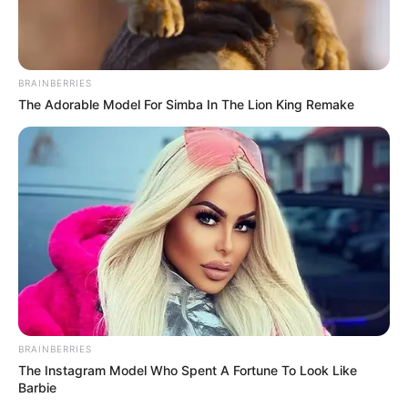
VEJA A RECEITA AQUI
BRAINBERRIES
The Adorable Model For Simba In The Lion King Remake
BRAINBERRIES
The Instagram Model Who Spent A Fortune To Look Like
Barbie