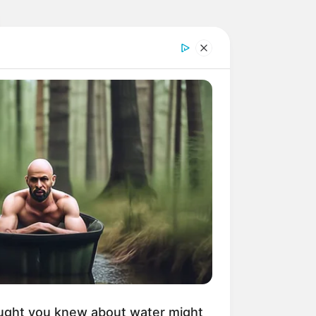
ught you knew about water might