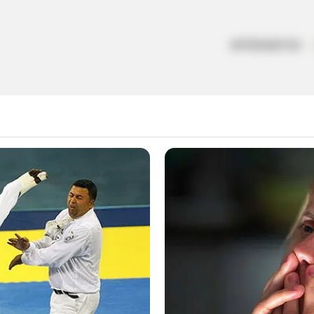
ARTESANATOS