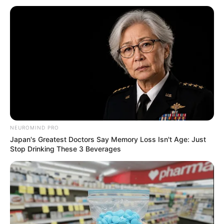
NEUROMIND PRO
Japan's Greatest Doctors Say Memory Loss Isn't Age: Just
Stop Drinking These 3 Beverages