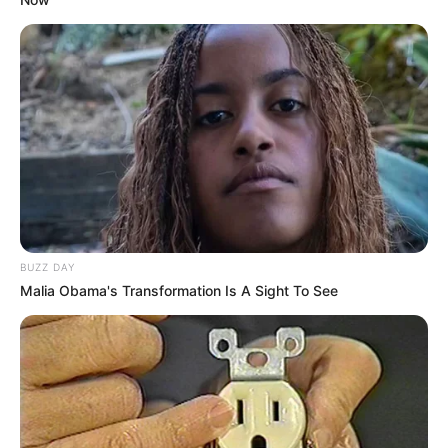
BUZZ DAY
Malia Obama's Transformation Is A Sight To See