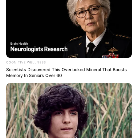
COGNITIVE WELLNESS
Scientists Discovered This Overlooked Mineral That Boosts
Memory In Seniors Over 60