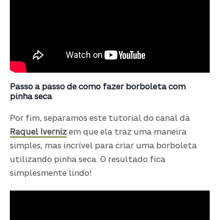
Passo a passo de como fazer borboleta com
pinha seca
Por fim, separamos este tutorial do canal da
Raquel Iverniz
em que ela traz uma maneira
simples, mas incrível para criar uma borboleta
utilizando pinha seca. O resultado fica
simplesmente lindo!