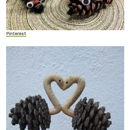
Pinterest