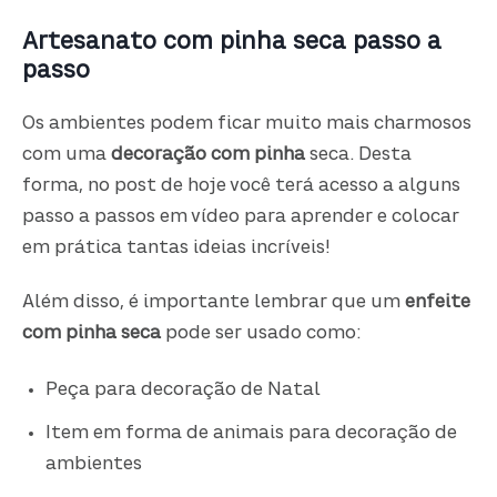
Artesanato com pinha seca passo a
passo
Os ambientes podem ficar muito mais charmosos
com uma
decoração com pinha
seca. Desta
forma, no post de hoje você terá acesso a alguns
passo a passos em vídeo para aprender e colocar
em prática tantas ideias incríveis!
Além disso, é importante lembrar que um
enfeite
com pinha seca
pode ser usado como:
Peça para decoração de Natal
Item em forma de animais para decoração de
ambientes