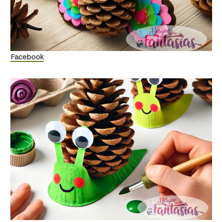
Facebook