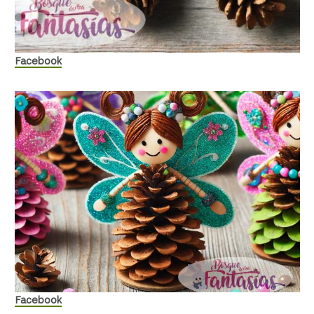
Facebook
Facebook