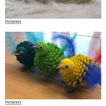
Pinterest
Pinterest