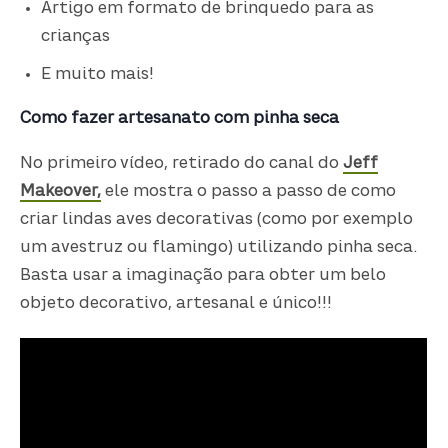
Artigo em formato de brinquedo para as
crianças
E muito mais!
Como fazer artesanato com pinha seca
No primeiro vídeo, retirado do canal do
Jeff
Makeover,
ele mostra o passo a passo de como
criar lindas aves decorativas (como por exemplo
um avestruz ou flamingo) utilizando pinha seca.
Basta usar a imaginação para obter um belo
objeto decorativo, artesanal e único!!!