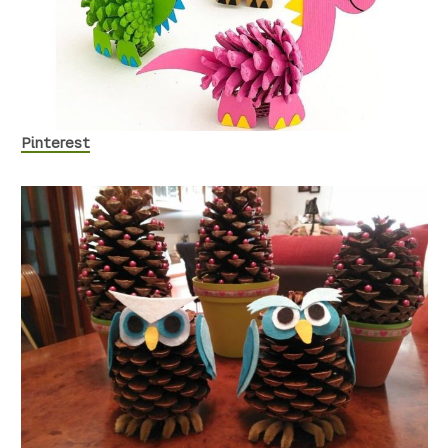
Pinterest