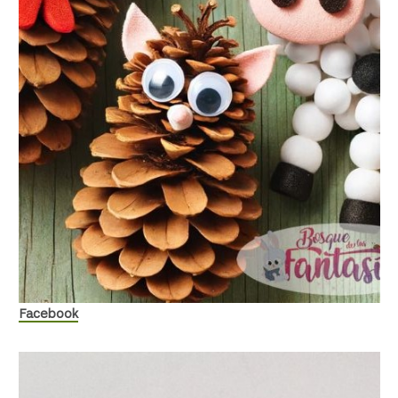
Facebook