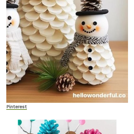
Pinterest