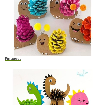
Pinterest