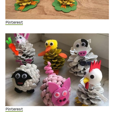
Pinterest
Pinterest