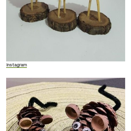
Instagram