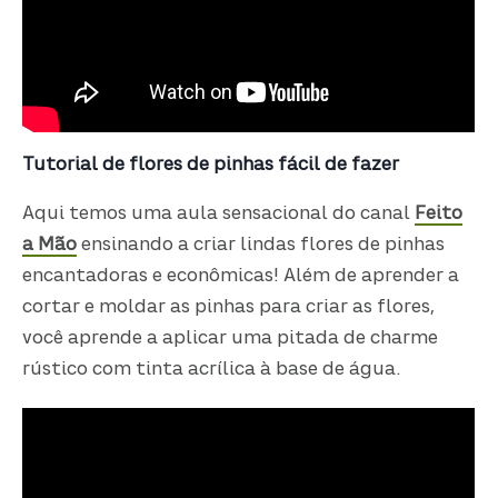
Tutorial de flores de pinhas fácil de fazer
Aqui temos uma aula sensacional do canal
Feito
a Mão
ensinando a criar lindas flores de pinhas
encantadoras e econômicas! Além de aprender a
cortar e moldar as pinhas para criar as flores,
você aprende a aplicar uma pitada de charme
rústico com tinta acrílica à base de água.