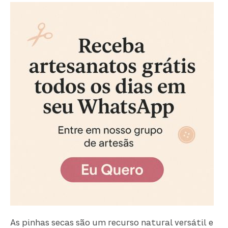
As pinhas secas são um recurso natural versátil e