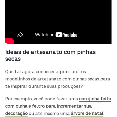
Ideias de artesanato com pinhas
secas
Que tal agora conhecer alguns outros
modelinhos de artesanato com pinhas secas para
te inspirar durante suas produções?
Por exemplo, você pode fazer uma
corujinha feita
com pinha e feltro para incrementar sua
decoração
ou até mesmo uma
árvore de natal