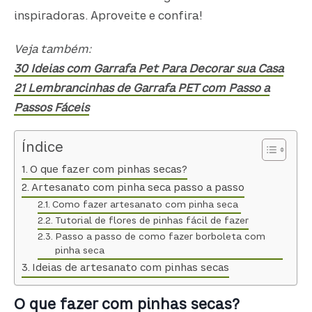
inspiradoras. Aproveite e confira!
Veja também:
30 Ideias com Garrafa Pet Para Decorar sua Casa
21 Lembrancinhas de Garrafa PET com Passo a
Passos Fáceis
Índice
O que fazer com pinhas secas?
Artesanato com pinha seca passo a passo
Como fazer artesanato com pinha seca
Tutorial de flores de pinhas fácil de fazer
Passo a passo de como fazer borboleta com
pinha seca
Ideias de artesanato com pinhas secas
O que fazer com pinhas secas?