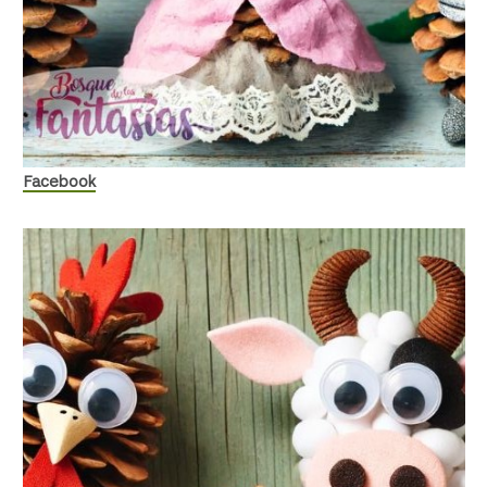
Facebook