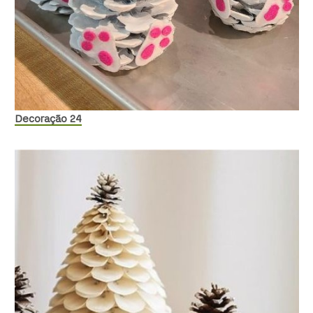
Decoração 24