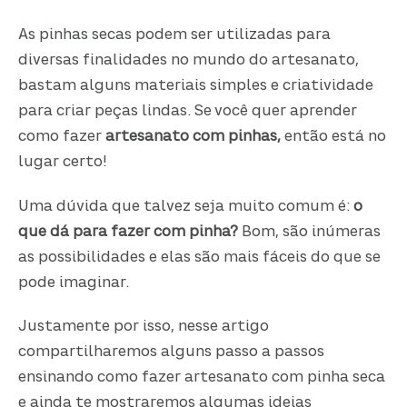
As pinhas secas podem ser utilizadas para
diversas finalidades no mundo do artesanato,
bastam alguns materiais simples e criatividade
para criar peças lindas. Se você quer aprender
como fazer
artesanato com pinhas,
então está no
lugar certo!
Uma dúvida que talvez seja muito comum é:
o
que dá para fazer com pinha?
Bom, são inúmeras
as possibilidades e elas são mais fáceis do que se
pode imaginar.
Justamente por isso, nesse artigo
compartilharemos alguns passo a passos
ensinando como fazer artesanato com pinha seca
e ainda te mostraremos algumas ideias