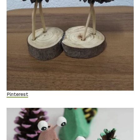
Pinterest