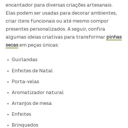
encantador para diversas criações artesanais.
Elas podem ser usadas para decorar ambientes,
criar itens funcionais ou até mesmo compor
presentes personalizados. A seguir, confira
algumas ideias criativas para transformar
pinhas
secas
em peças únicas:
Guirlandas
Enfeites de Natal
Porta-velas
Aromatizador natural
Arranjos de mesa
Enfeites
Brinquedos