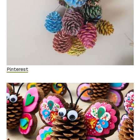
Pinterest