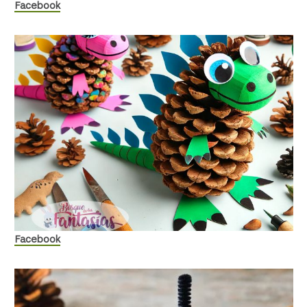
Facebook
Facebook