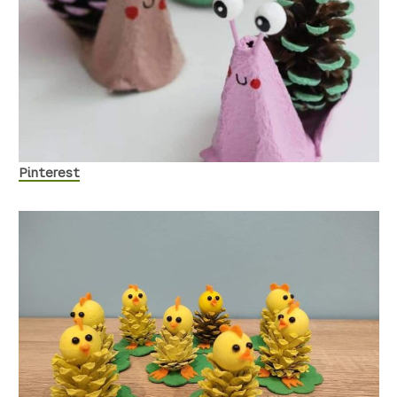
Pinterest