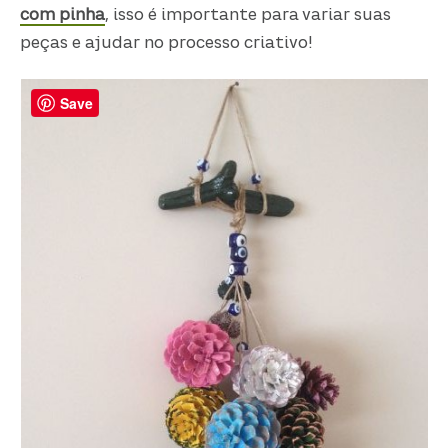
com pinha
, isso é importante para variar suas
peças e ajudar no processo criativo!
Save