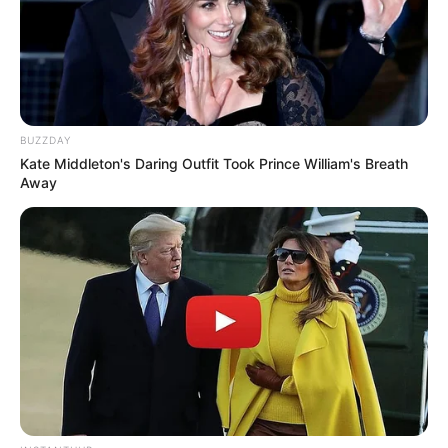
BUZZDAY
Kate Middleton's Daring Outfit Took Prince William's Breath
Away