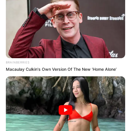
Escola Educação
BRAINBERRIES
Macaulay Culkin's Own Version Of The New ‘Home Alone’