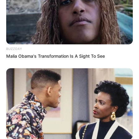
BUZZDAY
Malia Obama's Transformation Is A Sight To See
Escola Educação