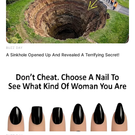
BUZZ DAY
A Sinkhole Opened Up And Revealed A Terrifying Secret!