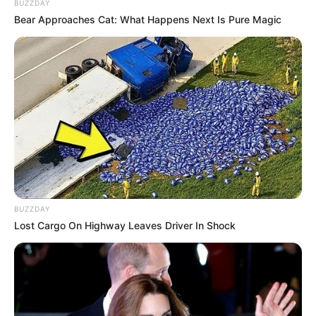
BUZZDAY
Bear Approaches Cat: What Happens Next Is Pure Magic
BUZZDAY
Lost Cargo On Highway Leaves Driver In Shock
Educação e Transformação