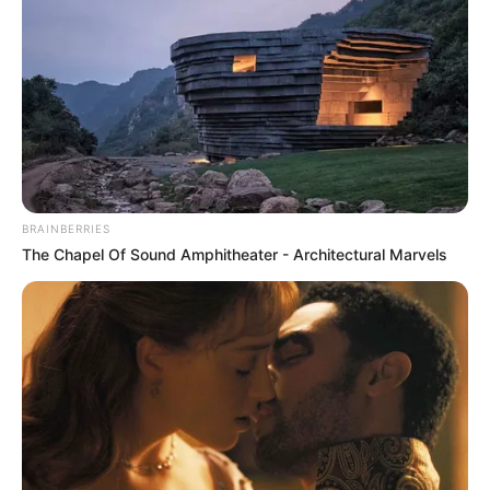
Escola Educação
BRAINBERRIES
The Chapel Of Sound Amphitheater - Architectural Marvels