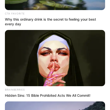
CTA FAVORITE
Why this ordinary drink is the secret to feeling your best
every day
BRAINBERRIES
Hidden Sins: 15 Bible Prohibited Acts We All Commit!