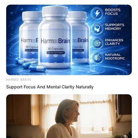
Espaço Educar
HARMO BRAIN
Support Focus And Mental Clarity Naturally