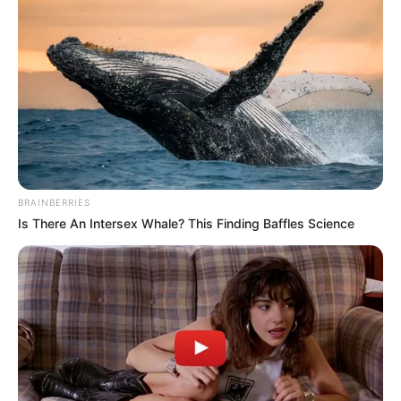
BRAINBERRIES
Is There An Intersex Whale? This Finding Baffles Science