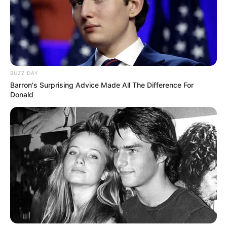
BUZZ DAY
Barron's Surprising Advice Made All The Difference For
Donald