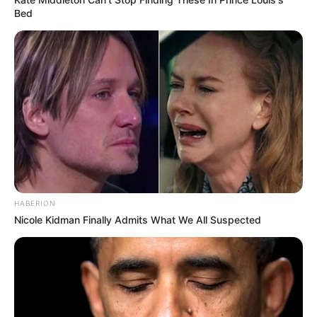
Bed
HABERION
Nicole Kidman Finally Admits What We All Suspected