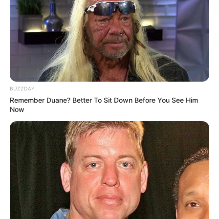
BUZZDAY
Remember Duane? Better To Sit Down Before You See Him
Now