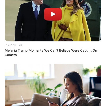
INSTANTHUB
Melania Trump Moments We Can't Believe Were Caught On
Camera