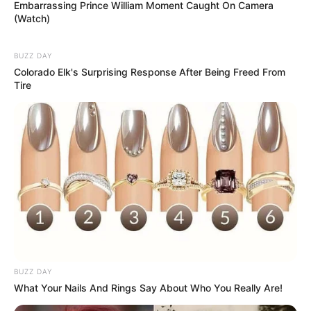
Embarrassing Prince William Moment Caught On Camera
(Watch)
BUZZ DAY
Colorado Elk's Surprising Response After Being Freed From
Tire
BUZZ DAY
What Your Nails And Rings Say About Who You Really Are!