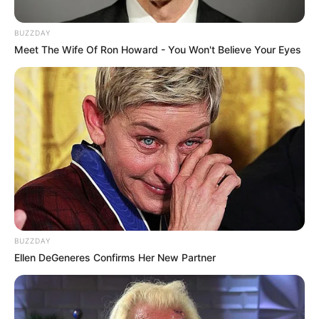
BUZZDAY
Meet The Wife Of Ron Howard - You Won't Believe Your Eyes
BUZZDAY
Ellen DeGeneres Confirms Her New Partner