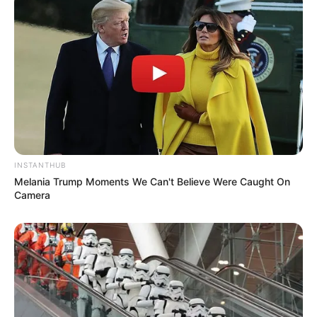
INSTANTHUB
Melania Trump Moments We Can't Believe Were Caught On
Camera