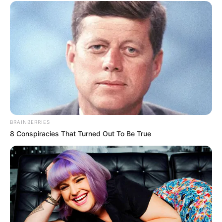
BRAINBERRIES
8 Conspiracies That Turned Out To Be True