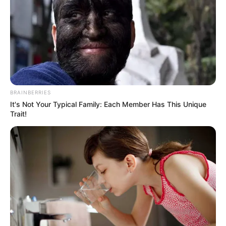
BRAINBERRIES
It's Not Your Typical Family: Each Member Has This Unique
Trait!