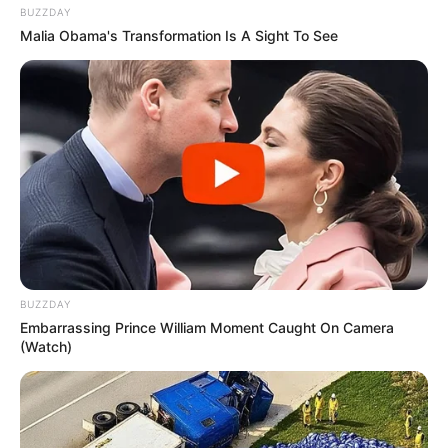
BUZZDAY
Malia Obama's Transformation Is A Sight To See
Etsy
BUZZDAY
Embarrassing Prince William Moment Caught On Camera
(Watch)