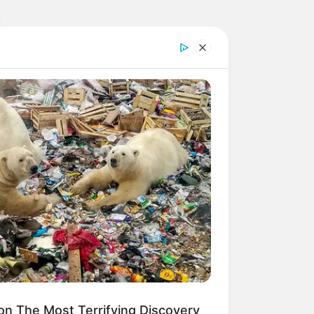
n The Most Terrifying Discovery