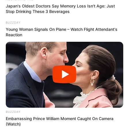
Japan's Oldest Doctors Say Memory Loss Isn't Age: Just
Stop Drinking These 3 Beverages
BUZZDAY
Young Woman Signals On Plane – Watch Flight Attendant's
Reaction
BUZZDAY
Embarrassing Prince William Moment Caught On Camera
(Watch)