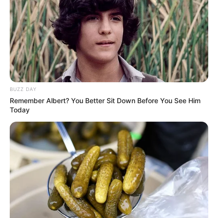
BUZZ DAY
Remember Albert? You Better Sit Down Before You See Him
Today