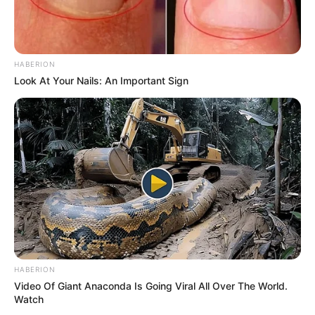
HABERION
Look At Your Nails: An Important Sign
HABERION
Video Of Giant Anaconda Is Going Viral All Over The World.
Watch