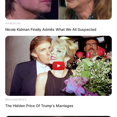
HABERION
Nicole Kidman Finally Admits What We All Suspected
BRAINBERRIES
The Hidden Price Of Trump's Marriages