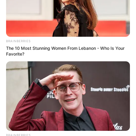
BRAINBERRIES
The 10 Most Stunning Women From Lebanon - Who Is Your
Favorite?
BRAINBERRIES