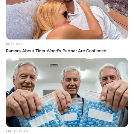
BUZZ DAY
Rumors About Tiger Wood's Partner Are Confirmed
FRIDAY PLANS