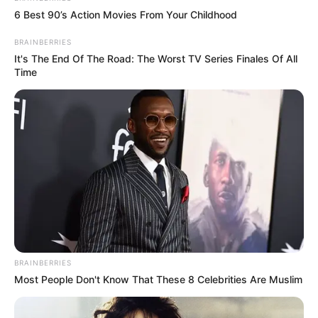
6 Best 90’s Action Movies From Your Childhood
BRAINBERRIES
It's The End Of The Road: The Worst TV Series Finales Of All
Time
BRAINBERRIES
Most People Don't Know That These 8 Celebrities Are Muslim