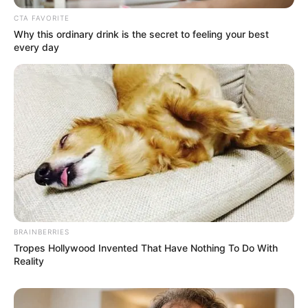
CTA FAVORITE
Why this ordinary drink is the secret to feeling your best
every day
BRAINBERRIES
Tropes Hollywood Invented That Have Nothing To Do With
Reality