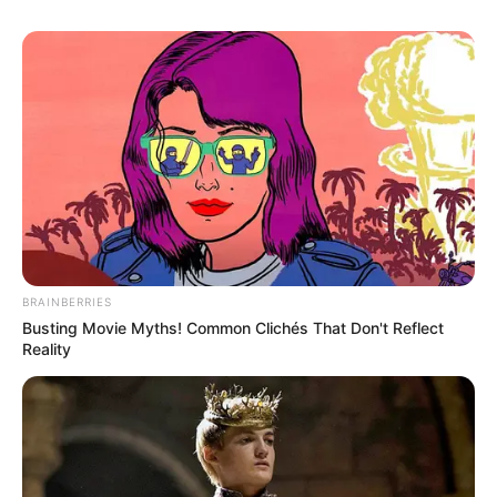
BRAINBERRIES
Busting Movie Myths! Common Clichés That Don't Reflect
Reality