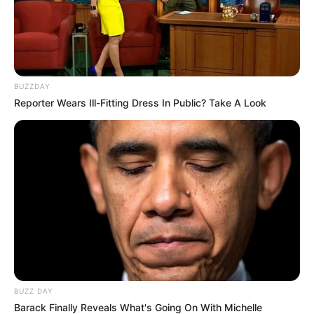
BUZZDAY
Reporter Wears Ill-Fitting Dress In Public? Take A Look
BUZZ DAY
Barack Finally Reveals What's Going On With Michelle