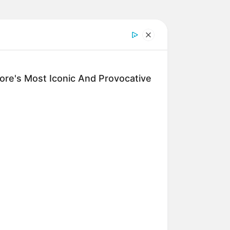
re's Most Iconic And Provocative