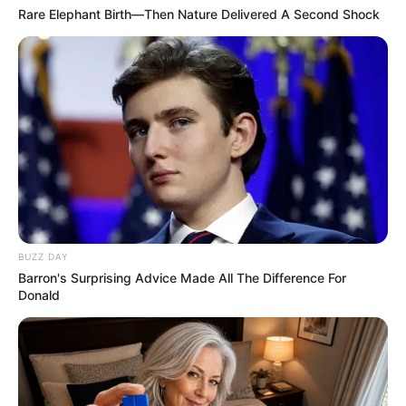
Rare Elephant Birth—Then Nature Delivered A Second Shock
BUZZ DAY
Barron's Surprising Advice Made All The Difference For
Donald