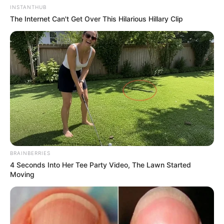
INSTANTHUB
The Internet Can't Get Over This Hilarious Hillary Clip
BRAINBERRIES
4 Seconds Into Her Tee Party Video, The Lawn Started
Moving