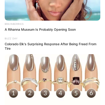
BRAINBERRIES
A Rihanna Museum Is Probably Opening Soon
BUZZ DAY
Colorado Elk's Surprising Response After Being Freed From
Tire
artesleca