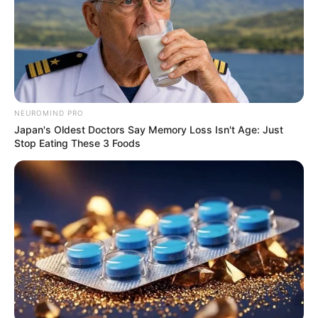
NEUROMIND PRO
Japan's Oldest Doctors Say Memory Loss Isn't Age: Just
Stop Eating These 3 Foods