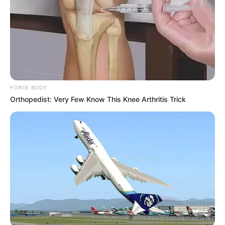
FORGE BODY
Orthopedist: Very Few Know This Knee Arthritis Trick