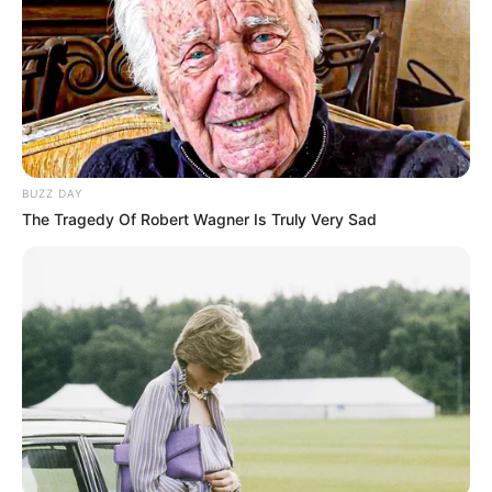
BUZZ DAY
The Tragedy Of Robert Wagner Is Truly Very Sad