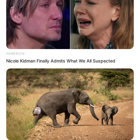
HABERION
Nicole Kidman Finally Admits What We All Suspected