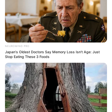
NEUROMIND PRO
Japan's Oldest Doctors Say Memory Loss Isn't Age: Just
Stop Eating These 3 Foods