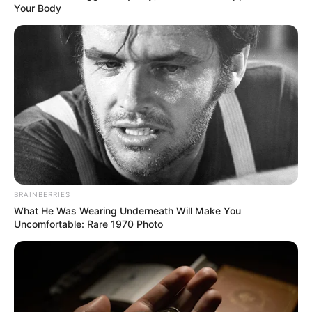
Your Body
BRAINBERRIES
What He Was Wearing Underneath Will Make You
Uncomfortable: Rare 1970 Photo