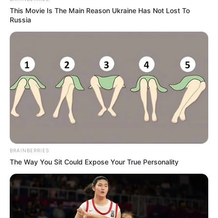
This Movie Is The Main Reason Ukraine Has Not Lost To
Russia
BRAINBERRIES
The Way You Sit Could Expose Your True Personality