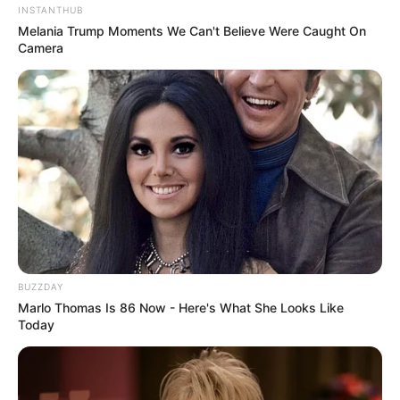
INSTANTHUB
Melania Trump Moments We Can't Believe Were Caught On
Camera
BUZZDAY
Marlo Thomas Is 86 Now - Here's What She Looks Like
Today