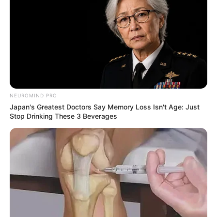
NEUROMIND PRO
Japan's Greatest Doctors Say Memory Loss Isn't Age: Just
Stop Drinking These 3 Beverages