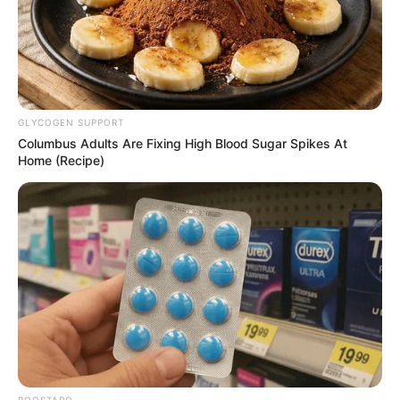
GLYCOGEN SUPPORT
Columbus Adults Are Fixing High Blood Sugar Spikes At
Home (Recipe)
BOOSTARO