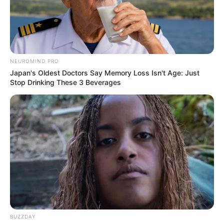
NEUROMIND PRO
Japan's Oldest Doctors Say Memory Loss Isn't Age: Just
Stop Drinking These 3 Beverages
BUZZDAY