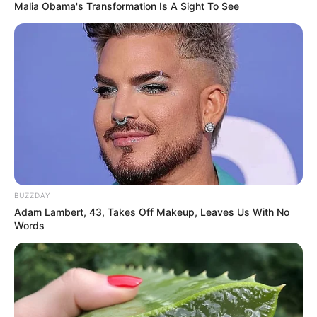
Malia Obama's Transformation Is A Sight To See
BUZZDAY
Adam Lambert, 43, Takes Off Makeup, Leaves Us With No
Words