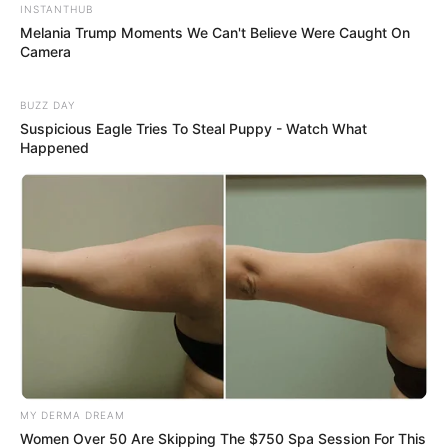
INSTANTHUB
Melania Trump Moments We Can't Believe Were Caught On
Camera
BUZZ DAY
Suspicious Eagle Tries To Steal Puppy - Watch What
Happened
MY DERMA DREAM
Women Over 50 Are Skipping The $750 Spa Session For This