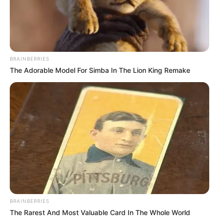
Veja também:
BRAINBERRIES
The Adorable Model For Simba In The Lion King Remake
BRAINBERRIES
The Rarest And Most Valuable Card In The Whole World