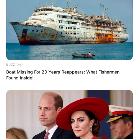
BUZZ DAY
Boat Missing For 20 Years Reappears: What Fishermen
Found Inside!