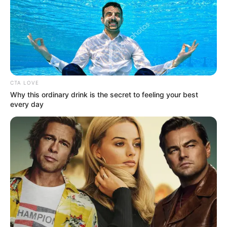
Veja também:
CTA LOVE
Why this ordinary drink is the secret to feeling your best
every day