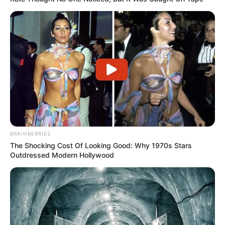
BRAINBERRIES
The Shocking Cost Of Looking Good: Why 1970s Stars
Outdressed Modern Hollywood