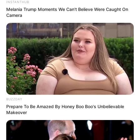
INSTANTHUB
Melania Trump Moments We Can't Believe Were Caught On
Camera
BUZZDAY
Prepare To Be Amazed By Honey Boo Boo's Unbelievable
Makeover