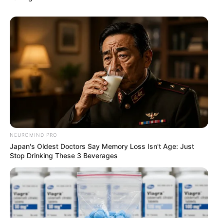
NEUROMIND PRO
Japan's Oldest Doctors Say Memory Loss Isn't Age: Just
Stop Drinking These 3 Beverages