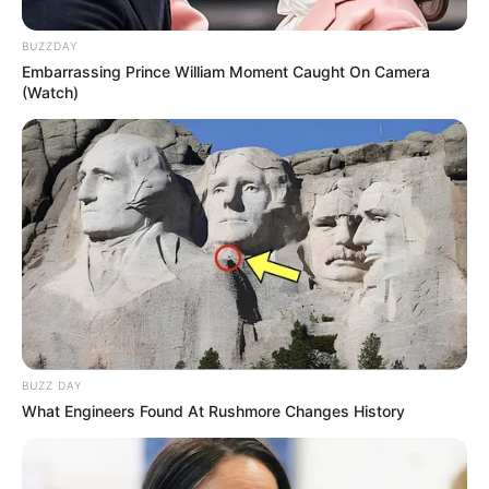
BUZZDAY
Embarrassing Prince William Moment Caught On Camera
(Watch)
BUZZ DAY
What Engineers Found At Rushmore Changes History