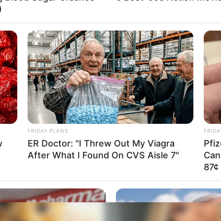
)
FRIDAY PLANS
FRIDA
w
ER Doctor: "I Threw Out My Viagra
Pfi
After What I Found On CVS Aisle 7"
Can
87¢ 