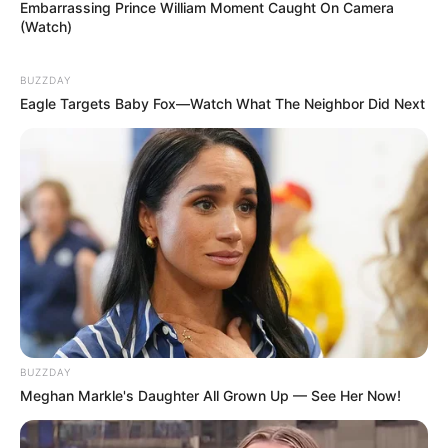
Embarrassing Prince William Moment Caught On Camera
(Watch)
BUZZDAY
Eagle Targets Baby Fox—Watch What The Neighbor Did Next
BUZZDAY
Meghan Markle's Daughter All Grown Up — See Her Now!