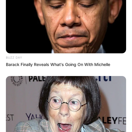
BUZZ DAY
Barack Finally Reveals What's Going On With Michelle