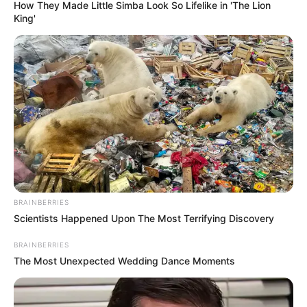
How They Made Little Simba Look So Lifelike in 'The Lion
King'
BRAINBERRIES
Scientists Happened Upon The Most Terrifying Discovery
BRAINBERRIES
The Most Unexpected Wedding Dance Moments