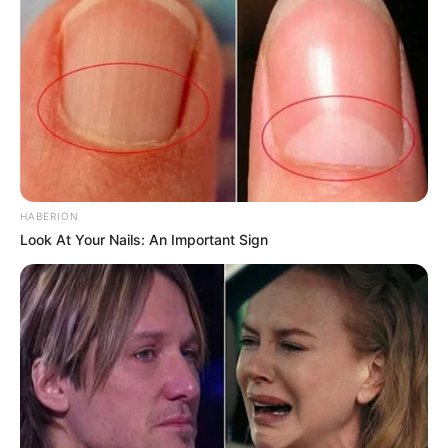
HABERION
Look At Your Nails: An Important Sign