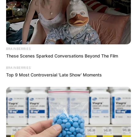
BRAINBERRIES
These Scenes Sparked Conversations Beyond The Film
BRAINBERRIES
Top 9 Most Controversial 'Late Show' Moments