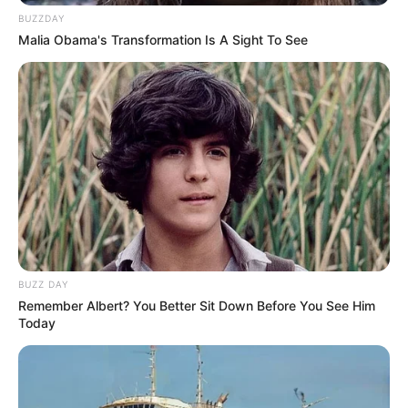
BUZZDAY
Malia Obama's Transformation Is A Sight To See
BUZZ DAY
Remember Albert? You Better Sit Down Before You See Him
Today