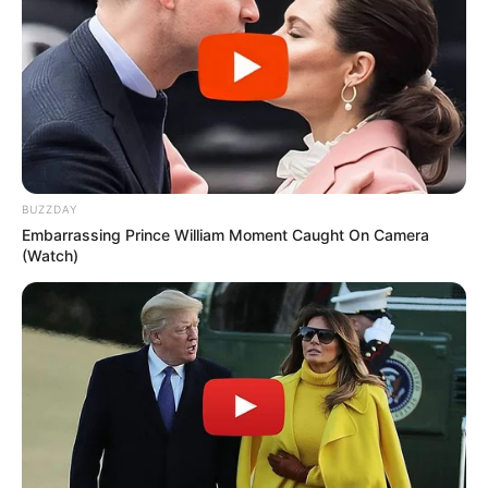
BUZZDAY
Embarrassing Prince William Moment Caught On Camera
(Watch)