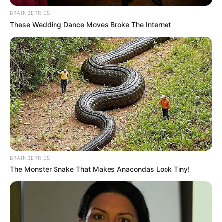
BRAINBERRIES
These Wedding Dance Moves Broke The Internet
BRAINBERRIES
The Monster Snake That Makes Anacondas Look Tiny!