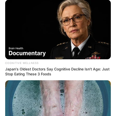
COGNITIVE WELLNESS
Japan's Oldest Doctors Say Cognitive Decline Isn't Age: Just
Stop Eating These 3 Foods