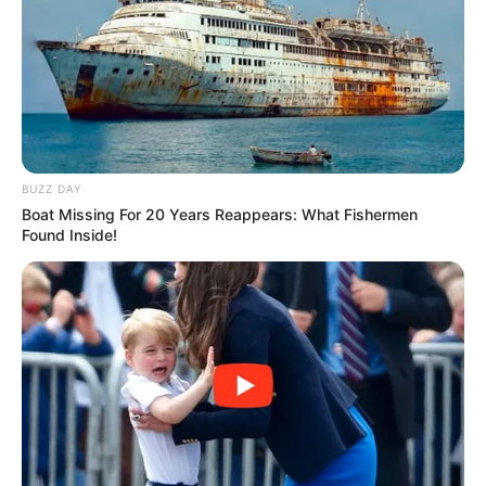
BUZZ DAY
Boat Missing For 20 Years Reappears: What Fishermen
Found Inside!