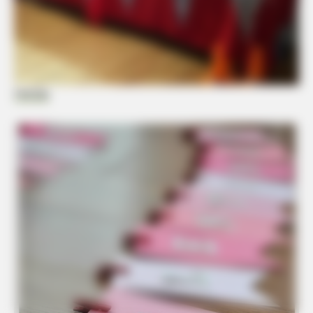
Festas