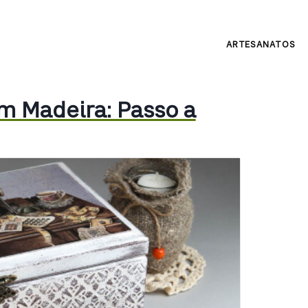
ARTESANATOS
 Madeira: Passo a