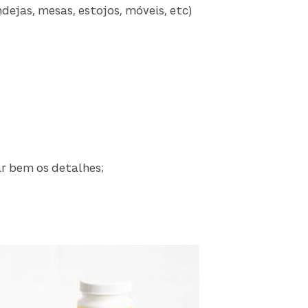
dejas, mesas, estojos, móveis, etc)
r bem os detalhes;