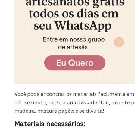
Você pode encontrar os materiais facilmente em 
não se limite, deixe a criatividade fluir, invente
madeira, misture papéis e se divirta!
Materiais necessários: