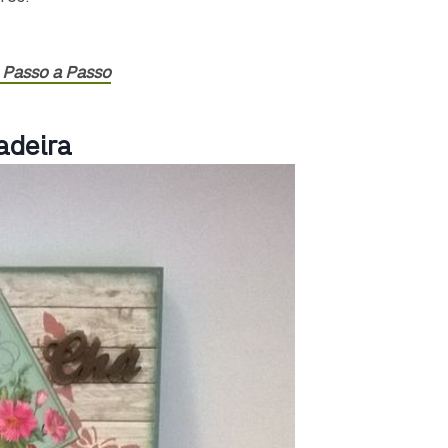
Passo a Passo
adeira