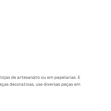
lojas de artesanato ou em papelarias. E
 peças decorativas, use diversas peças em