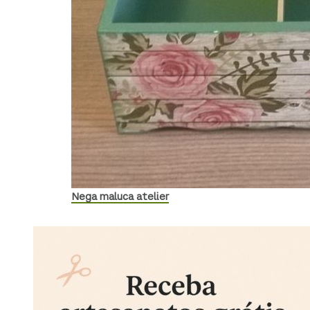
Nega maluca atelier