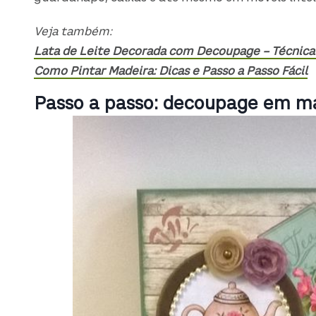
Veja também:
Lata de Leite Decorada com Decoupage – Técnica 
Como Pintar Madeira: Dicas e Passo a Passo Fácil
Passo a passo: decoupage em m