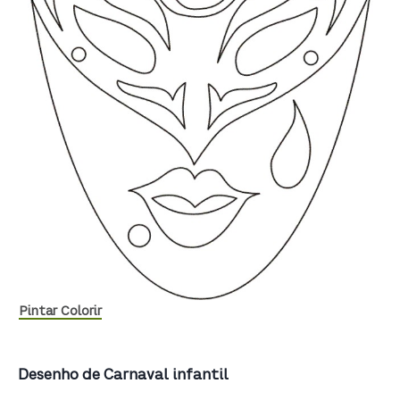
Pintar Colorir
Desenho de Carnaval infantil