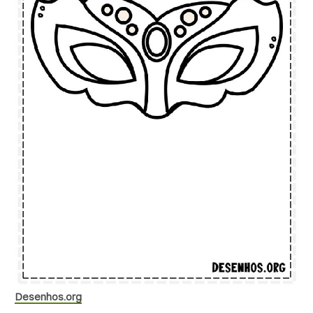
Desenhos.org