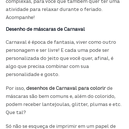
complexas, para você que também quer ter uma
atividade para relaxar durante o feriado.
Acompanhe!
Desenho de máscaras de Carnaval
Carnaval é época de fantasia, viver como outro
personagem e ser livre! E cada uma pode ser
personalizada do jeito que você quer, afinal, é
algo que precisa combinar com sua
personalidade e gosto.
Por isso,
desenhos de Carnaval para colorir
de
máscaras são bem comuns e, além do colorido,
podem receber lantejoulas, glitter, plumas e etc.
Que tal?
Só não se esqueça de imprimir em um papel de