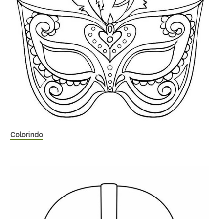
Colorindo