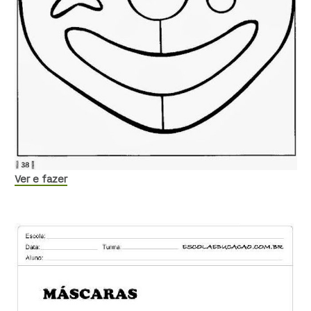
Ver e fazer