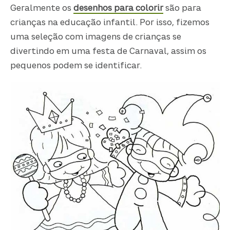
Geralmente os
desenhos para colorir
são para
crianças na educação infantil. Por isso, fizemos
uma seleção com imagens de crianças se
divertindo em uma festa de Carnaval, assim os
pequenos podem se identificar.