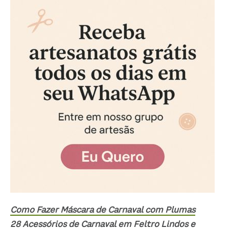
Como Fazer Máscara de Carnaval com Plumas
28 Acessórios de Carnaval em Feltro Lindos e