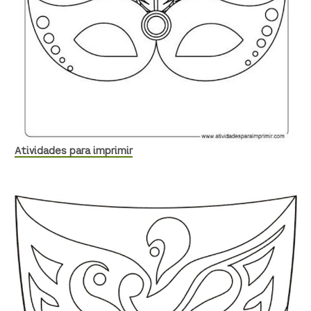
Atividades para imprimir