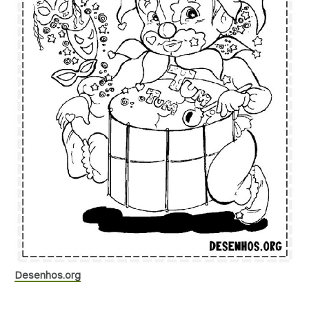
Desenhos.org