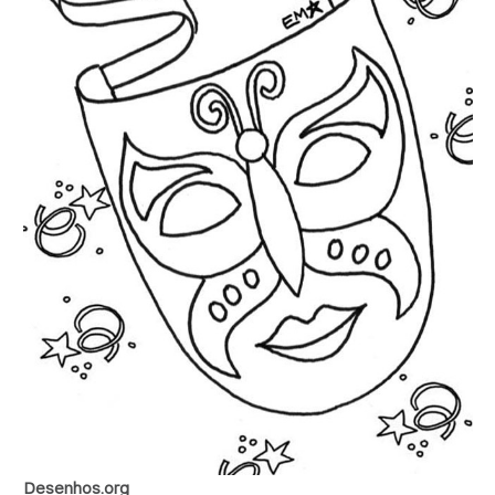
Desenhos.org