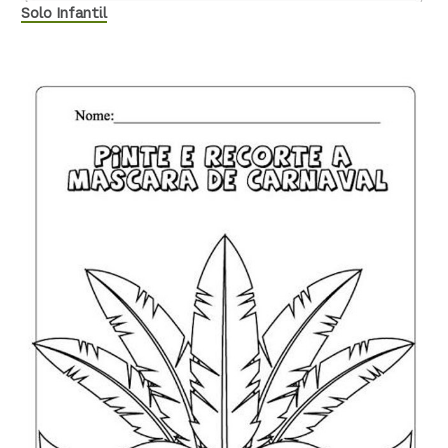
Solo Infantil