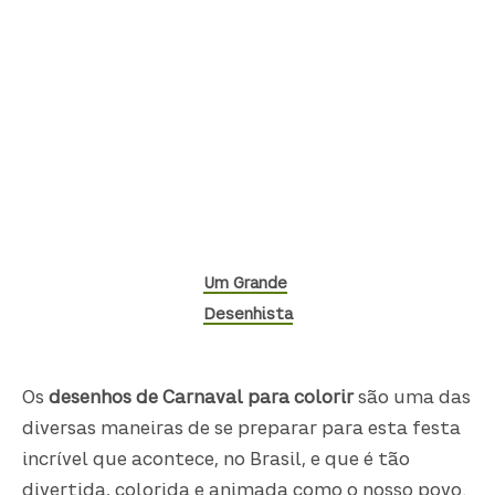
Um Grande
Desenhista
Os
desenhos de Carnaval para colorir
são uma das
diversas maneiras de se preparar para esta festa
incrível que acontece, no Brasil, e que é tão
divertida, colorida e animada como o nosso povo.