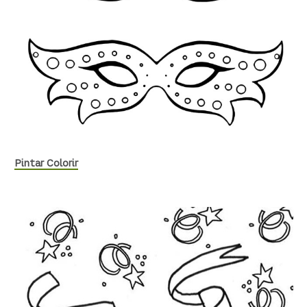
Pintar Colorir