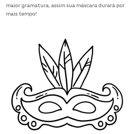
maior gramatura, assim sua máscara durará por
mais tempo!