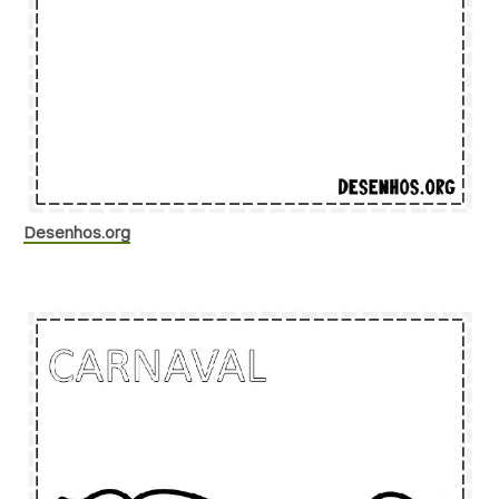
Desenhos.org