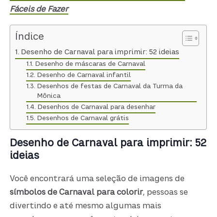
Fáceis de Fazer
Índice
Desenho de Carnaval para imprimir: 52 ideias
Desenho de máscaras de Carnaval
Desenho de Carnaval infantil
Desenhos de festas de Carnaval da Turma da
Mônica
Desenhos de Carnaval para desenhar
Desenhos de Carnaval grátis
Desenho de Carnaval para imprimir: 52
ideias
Você encontrará uma seleção de imagens de
símbolos de Carnaval para colorir
, pessoas se
divertindo e até mesmo algumas mais