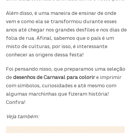
Além disso, é uma maneira de ensinar de onde
vem e como ela se transformou durante esses
anos até chegar nos grandes desfiles e nos dias de
folia de rua. Afinal, sabemos que o país é um
misto de culturas, por isso, é interessante
conhecer as origens dessa festa!
Foi pensando nisso, que preparamos uma seleção
de
desenhos de Carnaval para colorir
e imprimir
com símbolos, curiosidades e até mesmo com
algumas marchinhas que fizeram história!
Confira!
Veja também: