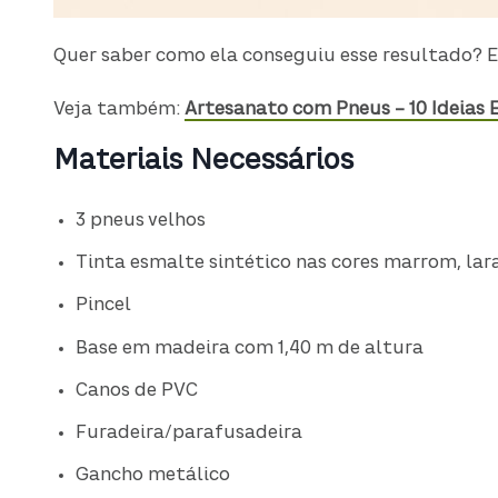
Quer saber como ela conseguiu esse resultado? E
Veja também:
Artesanato com Pneus – 10 Ideias 
Materiais Necessários
3 pneus velhos
Tinta esmalte sintético nas cores marrom, lar
Pincel
Base em madeira com 1,40 m de altura
Canos de PVC
Furadeira/parafusadeira
Gancho metálico