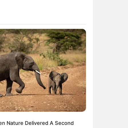
en Nature Delivered A Second