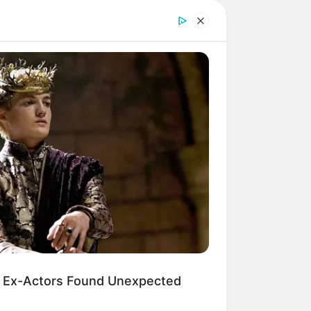
 Ex-Actors Found Unexpected