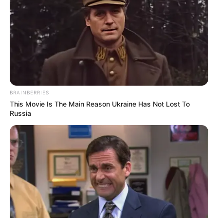
BRAINBERRIES
This Movie Is The Main Reason Ukraine Has Not Lost To
Russia