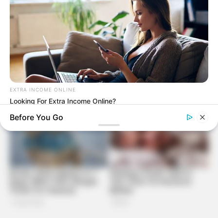
EXTRA INCOME ONLINE
Looking For Extra Income Online?
Before You Go