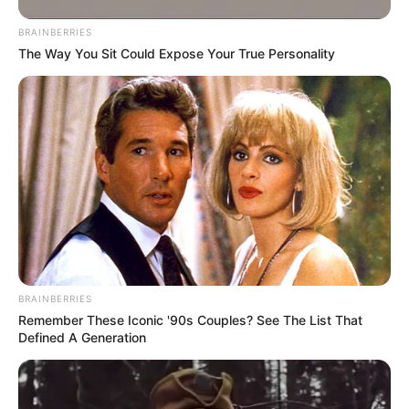
BRAINBERRIES
The Way You Sit Could Expose Your True Personality
BRAINBERRIES
Remember These Iconic '90s Couples? See The List That
Defined A Generation