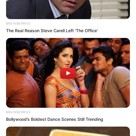
BRAINBERRIES
The Real Reason Steve Carell Left 'The Office'
BRAINBERRIES
Bollywood’s Boldest Dance Scenes Still Trending