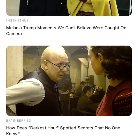
INSTANTHUB
Melania Trump Moments We Can't Believe Were Caught On
Camera
BRAINBERRIES
How Does "Darkest Hour" Spotted Secrets That No One
Knew?