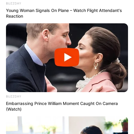
BUZZDAY
Young Woman Signals On Plane – Watch Flight Attendant's
Reaction
BUZZDAY
Embarrassing Prince William Moment Caught On Camera
(Watch)