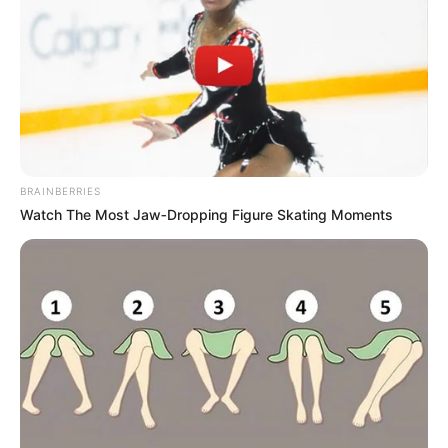
BRAINBERRIES
Watch The Most Jaw‑Dropping Figure Skating Moments